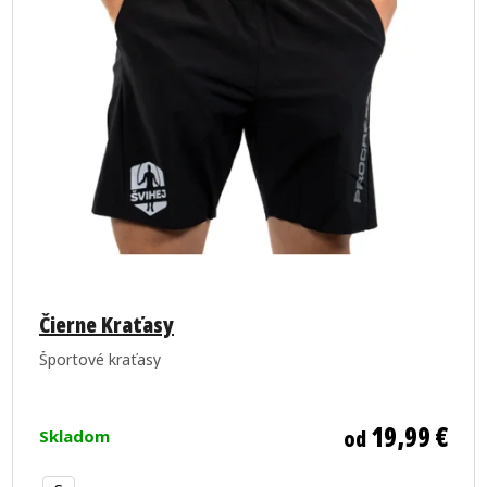
Čierne Kraťasy
Športové kraťasy
19,99 €
od
Skladom