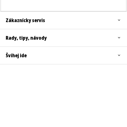
Zákaznícky servis
Rady, tipy, návody
Švihej ide