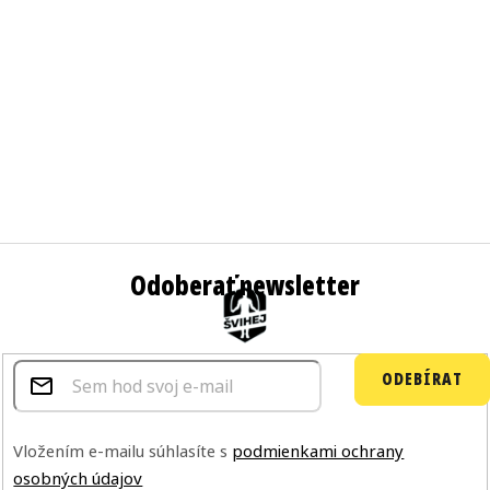
Odoberať newsletter
ODEBÍRAT
Vložením e-mailu súhlasíte s
podmienkami ochrany
osobných údajov