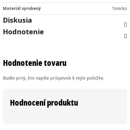
Materiál vyrobený
Turecko
Diskusia
Hodnotenie
Hodnotenie tovaru
Buďte prvý, kto napíše príspevok k tejto položke.