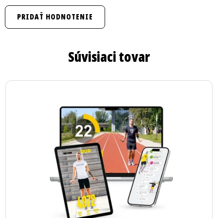
PRIDAŤ HODNOTENIE
Súvisiaci tovar