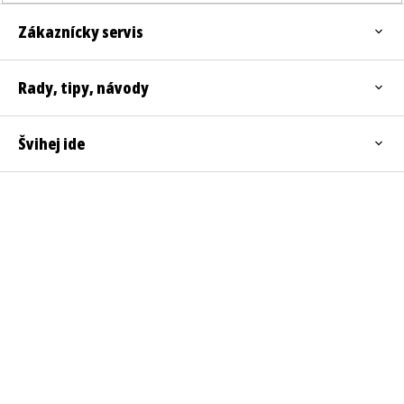
Zákaznícky servis
Rady, tipy, návody
Švihej ide