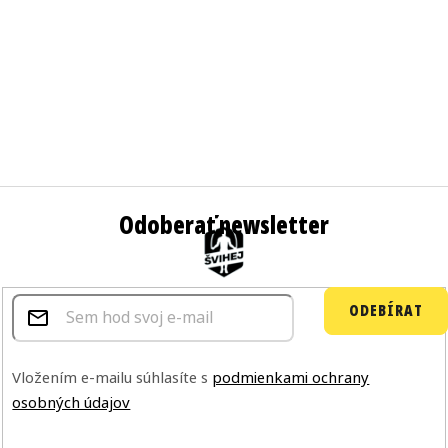
Odoberať newsletter
ODEBÍRAT
Vložením e-mailu súhlasíte s
podmienkami ochrany
osobných údajov