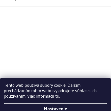
Tento web používa súbory cookie. Ďalším
prechádzaním tohto webu vyjadrujete súhlas s ich
používaním. Viac informácií
tu
.
Nastavenie