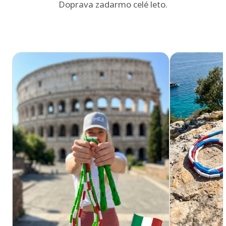
Doprava zadarmo celé leto.