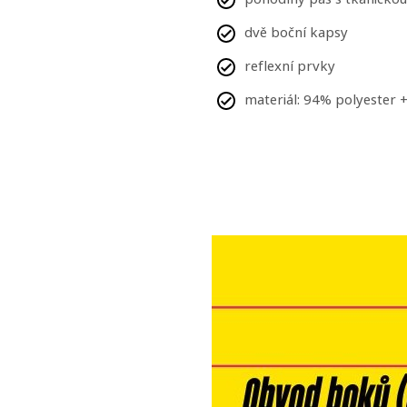
dvě boční kapsy
reflexní prvky
materiál: 94% polyester