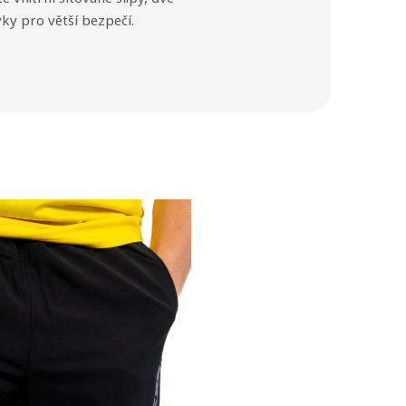
vky pro větší bezpečí.