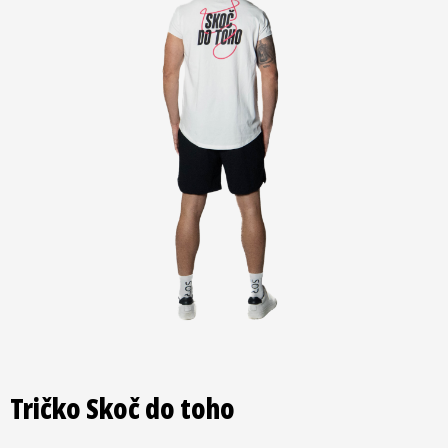
Tričko Skoč do toho