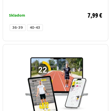
7,99 €
Skladom
36-39
40-43