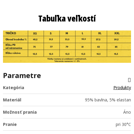
Tabuľka veľkostí
Parametre
Kategória
Produkty
Materiál
95% bavlna, 5% elastan
Možnosť prania
Áno
Pranie
pri 30°C