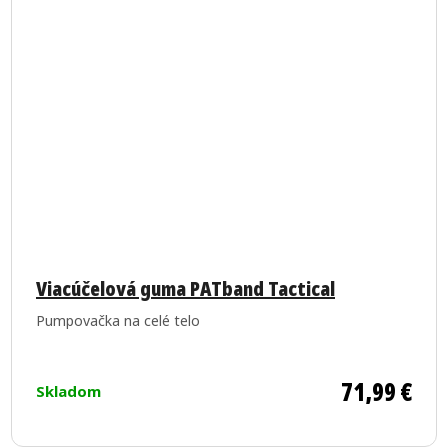
Viacúčelová guma PATband Tactical
Pumpovačka na celé telo
71,99 €
Skladom