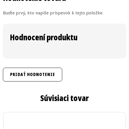
Buďte prvý, kto napíše príspevok k tejto položke.
PRIDAŤ HODNOTENIE
Súvisiaci tovar