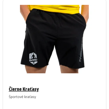
Čierne Kraťasy
Športové kraťasy