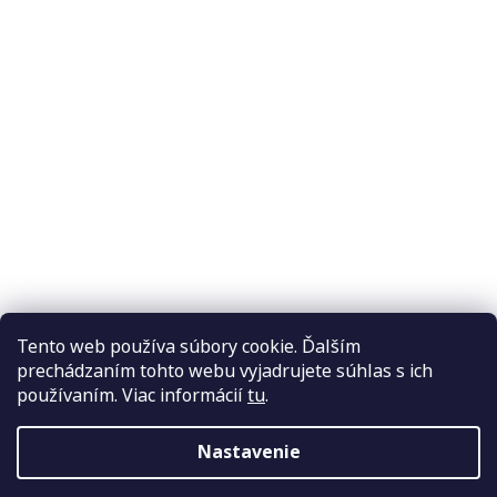
Tento web používa súbory cookie. Ďalším
prechádzaním tohto webu vyjadrujete súhlas s ich
používaním. Viac informácií
tu
.
Nastavenie