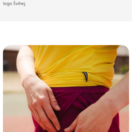
logo Švihej.