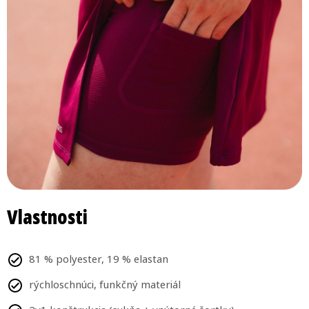
Vlastnosti
81 % polyester, 19 % elastan
rýchloschnúci, funkčný materiál