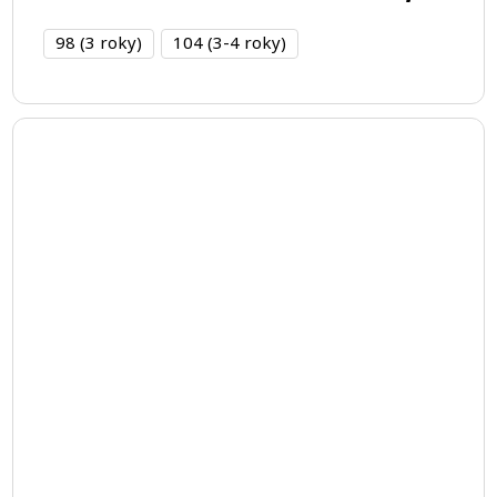
98 (3 roky)
104 (3-4 roky)