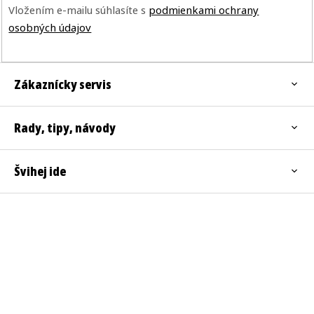
Vložením e-mailu súhlasíte s
podmienkami ochrany
osobných údajov
Zákaznícky servis
Rady, tipy, návody
Švihej ide