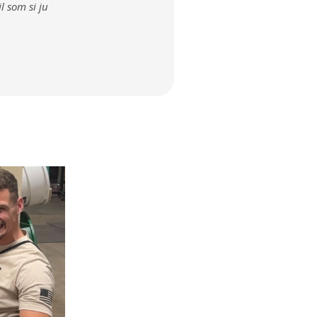
l som si ju