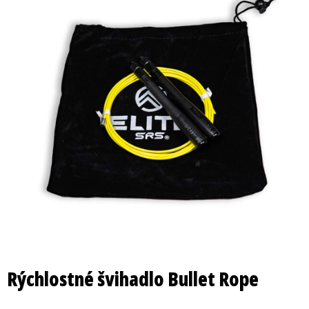
Rýchlostné švihadlo Bullet Rope