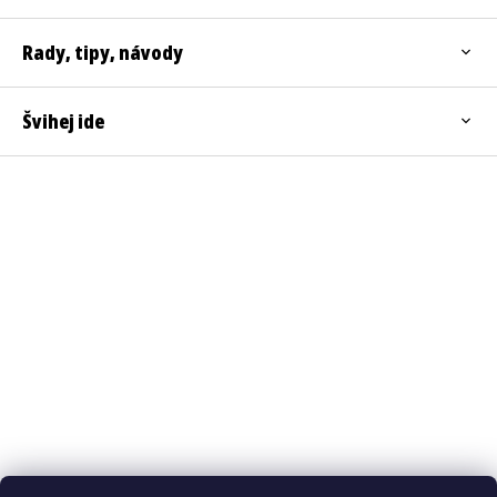
Rady, tipy, návody
Švihej ide