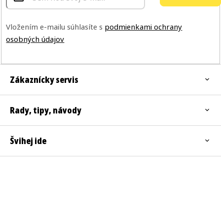
Vložením e-mailu súhlasíte s
podmienkami ochrany
osobných údajov
Zákaznícky servis
Rady, tipy, návody
Švihej ide