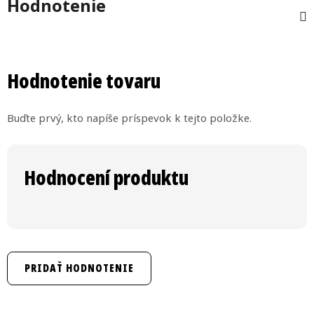
Hodnotenie
Hodnotenie tovaru
Buďte prvý, kto napíše príspevok k tejto položke.
PRIDAŤ HODNOTENIE