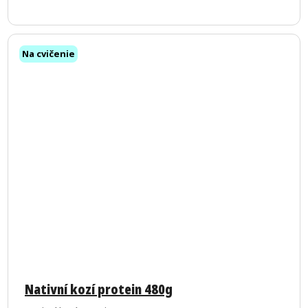
Na cvičenie
Nativní kozí protein 480g