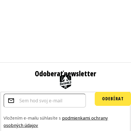
Odoberať newsletter
ODEBÍRAT
Vložením e-mailu súhlasíte s
podmienkami ochrany
osobných údajov