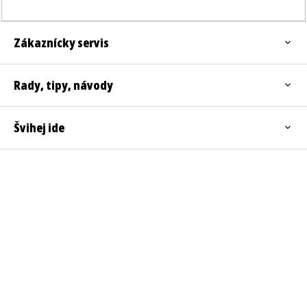
Zákaznícky servis
Rady, tipy, návody
Švihej ide