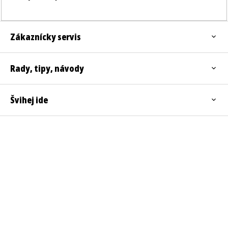
Zákaznícky servis
Rady, tipy, návody
Švihej ide